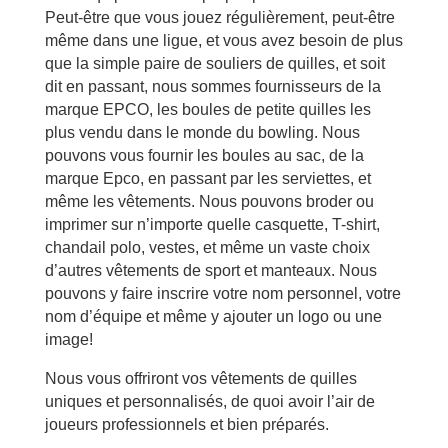
Peut-être que vous jouez régulièrement, peut-être
même dans une ligue, et vous avez besoin de plus
que la simple paire de souliers de quilles, et soit
dit en passant, nous sommes fournisseurs de la
marque EPCO, les boules de petite quilles les
plus vendu dans le monde du bowling. Nous
pouvons vous fournir les boules au sac, de la
marque Epco, en passant par les serviettes, et
même les vêtements. Nous pouvons broder ou
imprimer sur n’importe quelle casquette, T-shirt,
chandail polo, vestes, et même un vaste choix
d’autres vêtements de sport et manteaux. Nous
pouvons y faire inscrire votre nom personnel, votre
nom d’équipe et même y ajouter un logo ou une
image!
Nous vous offriront vos vêtements de quilles
uniques et personnalisés, de quoi avoir l’air de
joueurs professionnels et bien préparés.