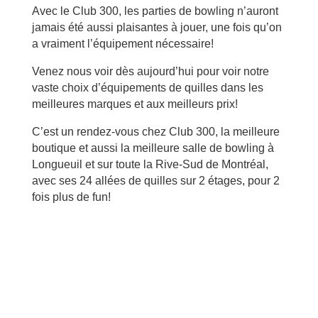
Avec le Club 300, les parties de bowling n’auront
jamais été aussi plaisantes à jouer, une fois qu’on
a vraiment l’équipement nécessaire!
Venez nous voir dès aujourd’hui pour voir notre
vaste choix d’équipements de quilles dans les
meilleures marques et aux meilleurs prix!
C’est un rendez-vous chez Club 300, la meilleure
boutique et aussi la meilleure salle de bowling à
Longueuil et sur toute la Rive-Sud de Montréal,
avec ses 24 allées de quilles sur 2 étages, pour 2
fois plus de fun!